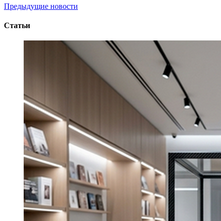
Предыдущие новости
Статьи