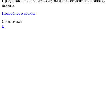
Продолжая использовать сайт, вы даете согласие на обработку
данных.
Подробнее о cookies
Согласиться
>