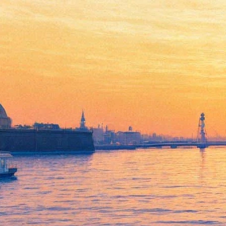
10-11 июня 2018 Кубок форта
Константин