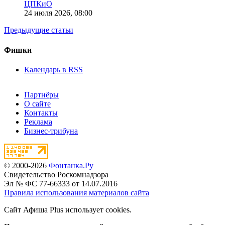
ЦПКиО
24 июля 2026,
08:00
Предыдущие статьи
Фишки
Календарь в RSS
Партнёры
О сайте
Контакты
Реклама
Бизнес-трибуна
© 2000-2026
Фонтанка.Ру
Свидетельство Роскомнадзора
Эл № ФС 77-66333 от 14.07.2016
Правила использования материалов сайта
Сайт Афиша Plus использует cookies.