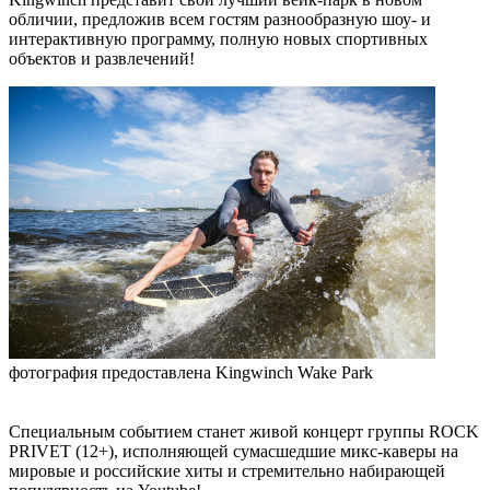
обличии, предложив всем гостям разнообразную шоу- и
интерактивную программу, полную новых спортивных
объектов и развлечений!
фотография предоставлена Kingwinch Wake Park
Специальным событием станет живой концерт группы ROCK
PRIVET (12+), исполняющей сумасшедшие микс-каверы на
мировые и российские хиты и стремительно набирающей