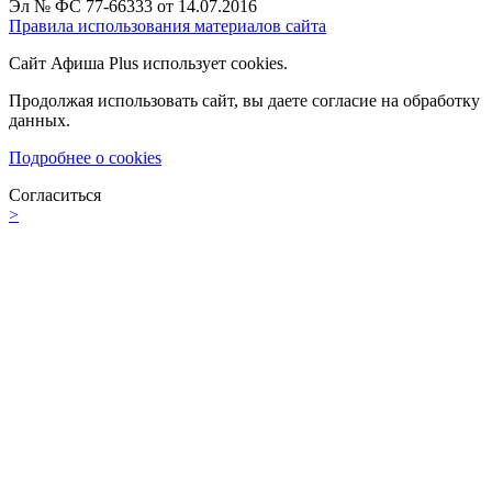
Эл № ФС 77-66333 от 14.07.2016
Правила использования материалов сайта
Сайт Афиша Plus использует cookies.
Продолжая использовать сайт, вы даете согласие на обработку
данных.
Подробнее о cookies
Согласиться
>