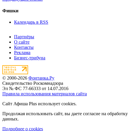
Фишки
Календарь в RSS
Партнёры
О сайте
Контакты
Реклама
Бизнес-трибуна
© 2000-2026
Фонтанка.Ру
Свидетельство Роскомнадзора
Эл № ФС 77-66333 от 14.07.2016
Правила использования материалов сайта
Сайт Афиша Plus использует cookies.
Продолжая использовать сайт, вы даете согласие на обработку
данных.
Подробнее о cookies