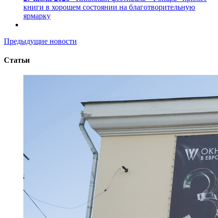
книги в хорошем состоянии на благотворительную
ярмарку
Предыдущие новости
Статьи