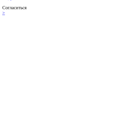
Согласиться
>