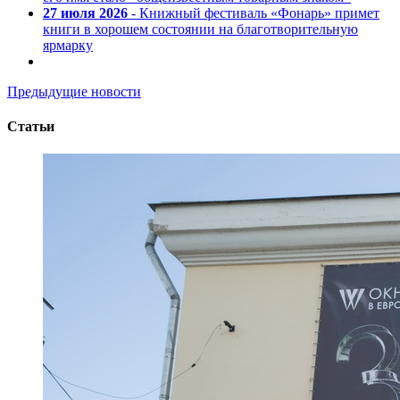
27 июля 2026
- Книжный фестиваль «Фонарь» примет
книги в хорошем состоянии на благотворительную
ярмарку
Предыдущие новости
Статьи