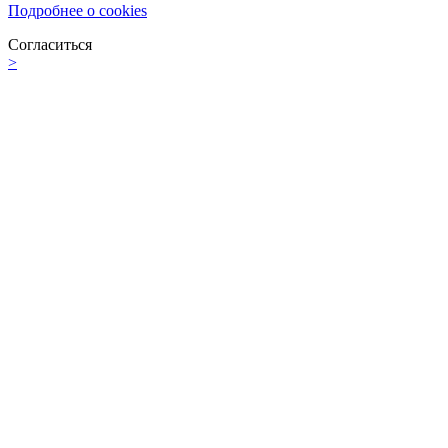
Подробнее о cookies
Согласиться
>