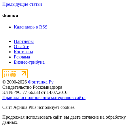
Предыдущие статьи
Фишки
Календарь в RSS
Партнёры
О сайте
Контакты
Реклама
Бизнес-трибуна
© 2000-2026
Фонтанка.Ру
Свидетельство Роскомнадзора
Эл № ФС 77-66333 от 14.07.2016
Правила использования материалов сайта
Сайт Афиша Plus использует cookies.
Продолжая использовать сайт, вы даете согласие на обработку
данных.