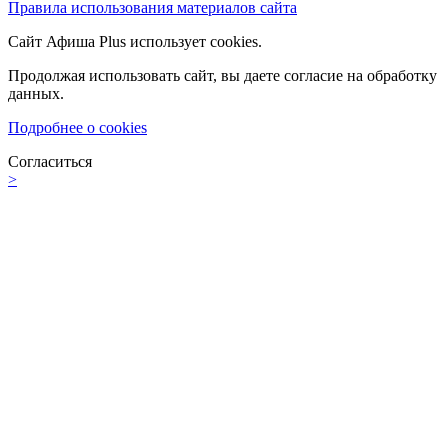
Правила использования материалов сайта
Сайт Афиша Plus использует cookies.
Продолжая использовать сайт, вы даете согласие на обработку
данных.
Подробнее о cookies
Согласиться
>