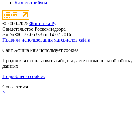
Бизнес-трибуна
© 2000-2026
Фонтанка.Ру
Свидетельство Роскомнадзора
Эл № ФС 77-66333 от 14.07.2016
Правила использования материалов сайта
Сайт Афиша Plus использует cookies.
Продолжая использовать сайт, вы даете согласие на обработку
данных.
Подробнее о cookies
Согласиться
>