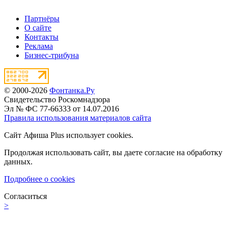
Партнёры
О сайте
Контакты
Реклама
Бизнес-трибуна
© 2000-2026
Фонтанка.Ру
Свидетельство Роскомнадзора
Эл № ФС 77-66333 от 14.07.2016
Правила использования материалов сайта
Сайт Афиша Plus использует cookies.
Продолжая использовать сайт, вы даете согласие на обработку
данных.
Подробнее о cookies
Согласиться
>