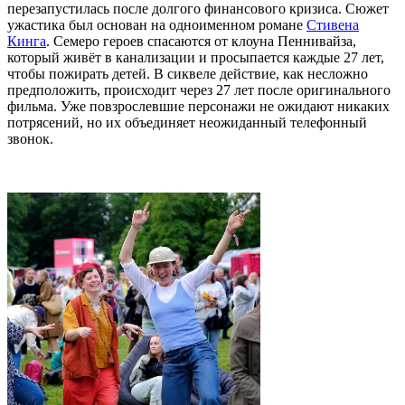
перезапустилась после долгого финансового кризиса. Сюжет
ужастика был основан на одноименном романе
Стивена
Кинга
. Семеро героев спасаются от клоуна Пеннивайза,
который живёт в канализации и просыпается каждые 27 лет,
чтобы пожирать детей. В сиквеле действие, как несложно
предположить, происходит через 27 лет после оригинального
фильма. Уже повзрослевшие персонажи не ожидают никаких
потрясений, но их объединяет неожиданный телефонный
звонок.