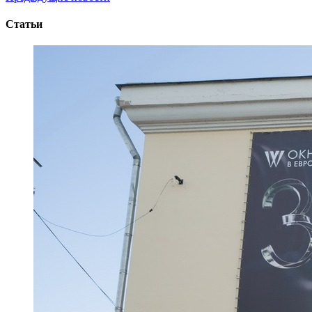
Статьи