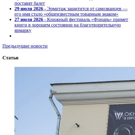
поставят балет
29 июля 2026
- Эрмитаж защитится от самозванцев —
его имя стало «общеизвестным товарным знаком»
27 июля 2026
- Книжный фестиваль «Фонарь» примет
книги в хорошем состоянии на благотворительную
ярмарку
Предыдущие новости
Статьи