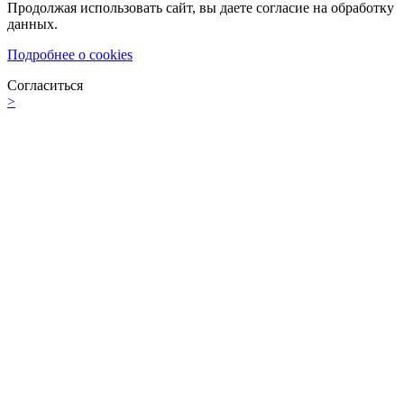
Продолжая использовать сайт, вы даете согласие на обработку
данных.
Подробнее о cookies
Согласиться
>