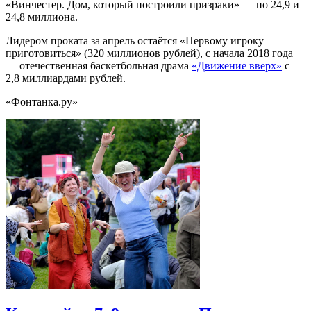
«Винчестер. Дом, который построили призраки» — по 24,9 и
24,8 миллиона.
Лидером проката за апрель остаётся «Первому игроку
приготовиться» (320 миллионов рублей), с начала 2018 года
— отечественная баскетбольная драма
«Движение вверх»
с
2,8 миллиардами рублей.
«Фонтанка.ру»