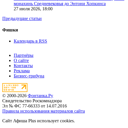
монахинь Средневековья до Энтони Хопкинса
27 июля 2026,
18:00
Предыдущие статьи
Фишки
Календарь в RSS
Партнёры
О сайте
Контакты
Реклама
Бизнес-трибуна
© 2000-2026
Фонтанка.Ру
Свидетельство Роскомнадзора
Эл № ФС 77-66333 от 14.07.2016
Правила использования материалов сайта
Сайт Афиша Plus использует cookies.