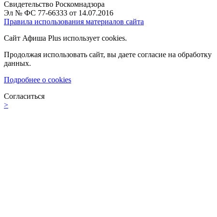
Свидетельство Роскомнадзора
Эл № ФС 77-66333 от 14.07.2016
Правила использования материалов сайта
Сайт Афиша Plus использует cookies.
Продолжая использовать сайт, вы даете согласие на обработку
данных.
Подробнее о cookies
Согласиться
>