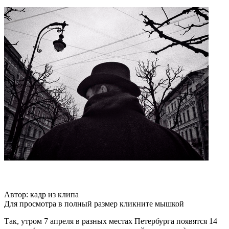
Автор: кадр из клипа
Для просмотра в полный размер кликните мышкой
Так, утром 7 апреля в разных местах Петербурга появятся 14