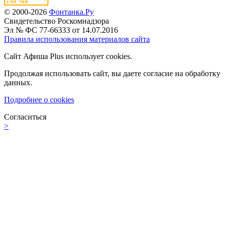
© 2000-2026
Фонтанка.Ру
Свидетельство Роскомнадзора
Эл № ФС 77-66333 от 14.07.2016
Правила использования материалов сайта
Сайт Афиша Plus использует cookies.
Продолжая использовать сайт, вы даете согласие на обработку
данных.
Подробнее о cookies
Согласиться
>