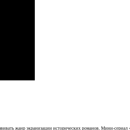
азвивать жанр экранизации исторических романов. Мини-сериал