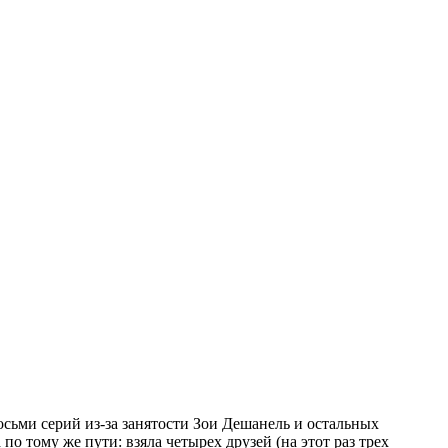
сьми серий из-за занятости Зои Дешанель и остальных
 тому же пути: взяла четырех друзей (на этот раз трех