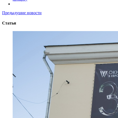
Предыдущие новости
Статьи