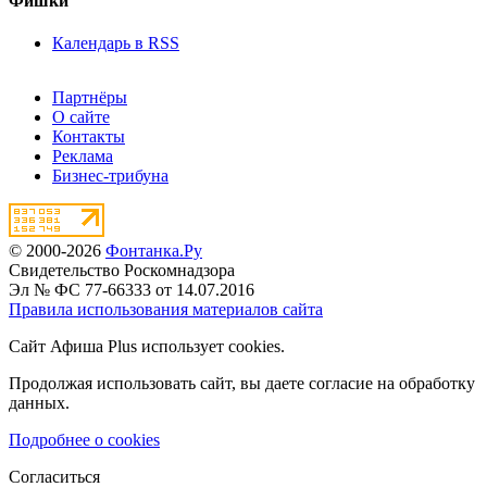
Фишки
Календарь в RSS
Партнёры
О сайте
Контакты
Реклама
Бизнес-трибуна
© 2000-2026
Фонтанка.Ру
Свидетельство Роскомнадзора
Эл № ФС 77-66333 от 14.07.2016
Правила использования материалов сайта
Сайт Афиша Plus использует cookies.
Продолжая использовать сайт, вы даете согласие на обработку
данных.
Подробнее о cookies
Согласиться