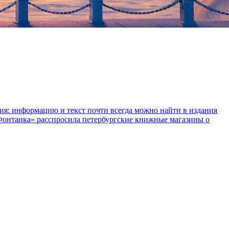
ния: информацию и текст почти всегда можно найти в издания
«Фонтанка» расспросила петербургские книжные магазины о