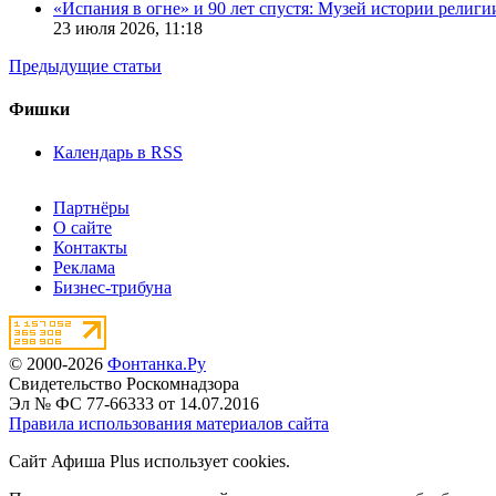
«Испания в огне» и 90 лет спустя: Музей истории религ
23 июля 2026,
11:18
Предыдущие статьи
Фишки
Календарь в RSS
Партнёры
О сайте
Контакты
Реклама
Бизнес-трибуна
© 2000-2026
Фонтанка.Ру
Свидетельство Роскомнадзора
Эл № ФС 77-66333 от 14.07.2016
Правила использования материалов сайта
Сайт Афиша Plus использует cookies.