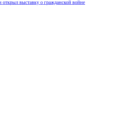
ии открыл выставку о гражданской войне