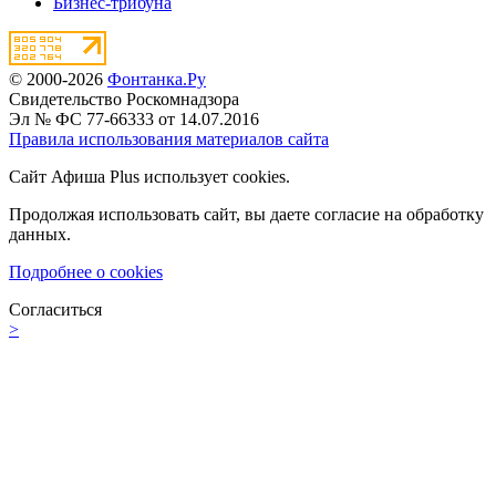
Бизнес-трибуна
© 2000-2026
Фонтанка.Ру
Свидетельство Роскомнадзора
Эл № ФС 77-66333 от 14.07.2016
Правила использования материалов сайта
Сайт Афиша Plus использует cookies.
Продолжая использовать сайт, вы даете согласие на обработку
данных.
Подробнее о cookies
Согласиться
>