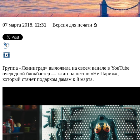
«супервумен»
07 марта 2018,
12:31
Версия для печати
Группа «Ленинград» выложила на своем канале в YouTube
очередной блокбастер — клип на песню «Не Париж»,
который станет подарком дамам к 8 марта.