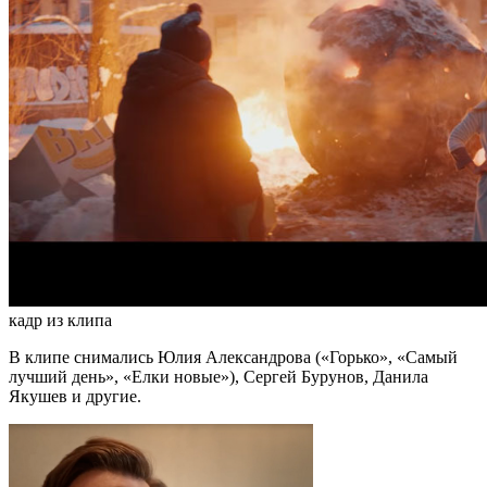
кадр из клипа
В клипе снимались Юлия Александрова («Горько», «Самый
лучший день», «Елки новые»), Сергей Бурунов, Данила
Якушев и другие.