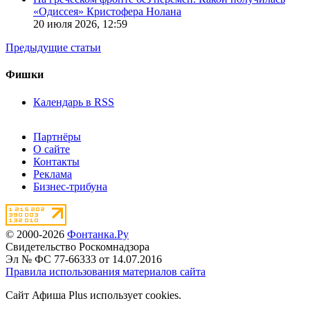
«Одиссея» Кристофера Нолана
20 июля 2026,
12:59
Предыдущие статьи
Фишки
Календарь в RSS
Партнёры
О сайте
Контакты
Реклама
Бизнес-трибуна
© 2000-2026
Фонтанка.Ру
Свидетельство Роскомнадзора
Эл № ФС 77-66333 от 14.07.2016
Правила использования материалов сайта
Сайт Афиша Plus использует cookies.