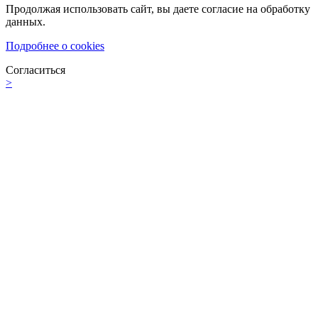
Продолжая использовать сайт, вы даете согласие на обработку
данных.
Подробнее о cookies
Согласиться
>