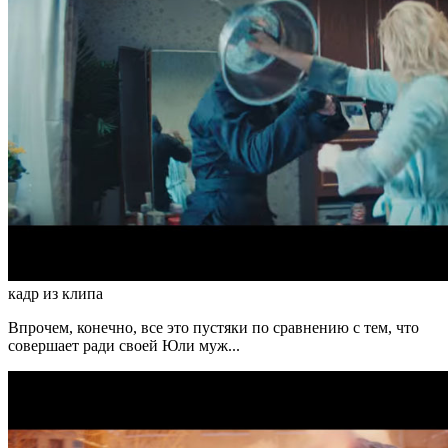
кадр из клипа
Впрочем, конечно, все это пустяки по сравнению с тем, что
совершает ради своей Юли муж...