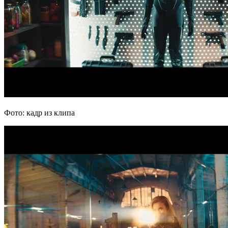
Фото: кадр из клипа