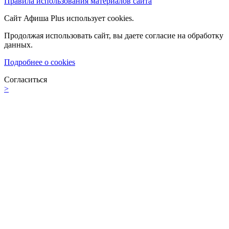
Правила использования материалов сайта
Сайт Афиша Plus использует cookies.
Продолжая использовать сайт, вы даете согласие на обработку
данных.
Подробнее о cookies
Согласиться
>