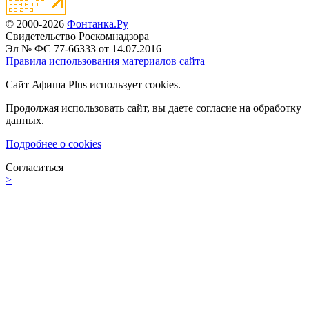
© 2000-2026
Фонтанка.Ру
Свидетельство Роскомнадзора
Эл № ФС 77-66333 от 14.07.2016
Правила использования материалов сайта
Сайт Афиша Plus использует cookies.
Продолжая использовать сайт, вы даете согласие на обработку
данных.
Подробнее о cookies
Согласиться
>