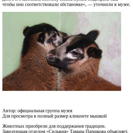
чтобы они соответствовали обстановке», — уточнили в музее.
Автор: официальная группа музея
Для просмотра в полный размер кликните мышкой
Животных приобрели для поддержания традиции.
Заведующая отделом «Сильвия» Тамара Паршкова объясняет,