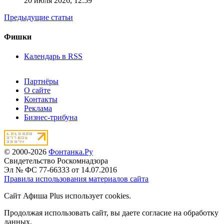
20 июля 2026,
12:59
Предыдущие статьи
Фишки
Календарь в RSS
Партнёры
О сайте
Контакты
Реклама
Бизнес-трибуна
© 2000-2026
Фонтанка.Ру
Свидетельство Роскомнадзора
Эл № ФС 77-66333 от 14.07.2016
Правила использования материалов сайта
Сайт Афиша Plus использует cookies.
Продолжая использовать сайт, вы даете согласие на обработку
данных.