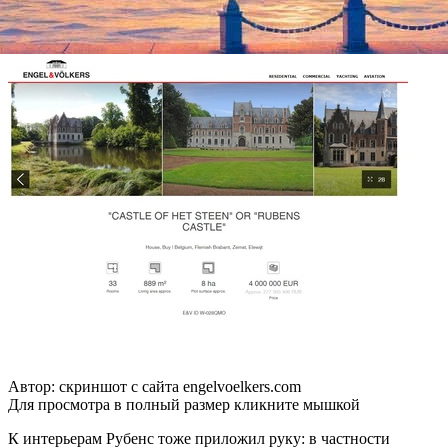
утром», ныне находящийся в Национальной галерее в
Лондоне.
Автор: скриншот с сайта engelvoelkers.com
Для просмотра в полный размер кликните мышкой
К интерьерам Рубенс тоже приложил руку: в частности