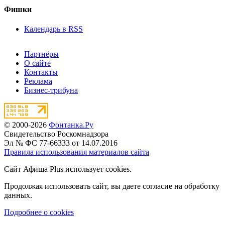
Фишки
Календарь в RSS
Партнёры
О сайте
Контакты
Реклама
Бизнес-трибуна
© 2000-2026
Фонтанка.Ру
Свидетельство Роскомнадзора
Эл № ФС 77-66333 от 14.07.2016
Правила использования материалов сайта
Сайт Афиша Plus использует cookies.
Продолжая использовать сайт, вы даете согласие на обработку
данных.
Подробнее о cookies