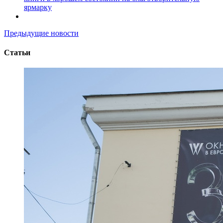
ярмарку
Предыдущие новости
Статьи