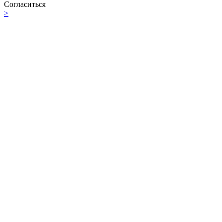
Согласиться
>