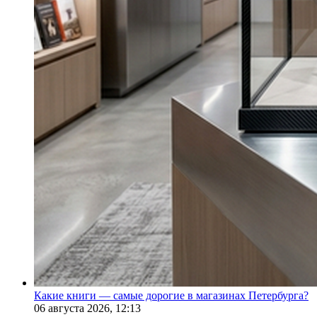
Какие книги — самые дорогие в магазинах Петербурга?
06 августа 2026,
12:13