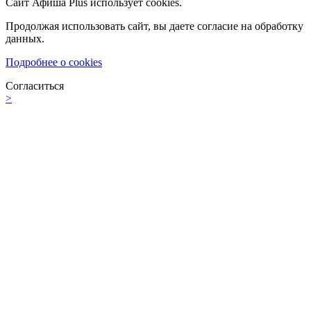
Сайт Афиша Plus использует cookies.
Продолжая использовать сайт, вы даете согласие на обработку
данных.
Подробнее о cookies
Согласиться
>