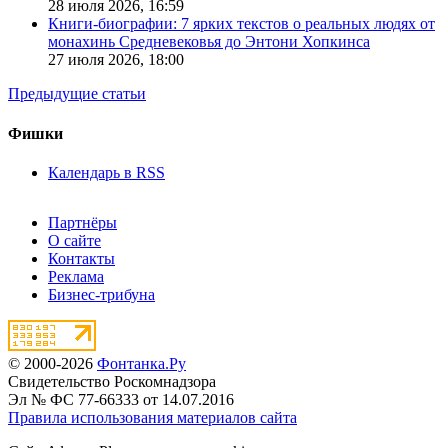
28 июля 2026,
16:59
Книги-биографии: 7 ярких текстов о реальных людях от
монахинь Средневековья до Энтони Хопкинса
27 июля 2026,
18:00
Предыдущие статьи
Фишки
Календарь в RSS
Партнёры
О сайте
Контакты
Реклама
Бизнес-трибуна
© 2000-2026
Фонтанка.Ру
Свидетельство Роскомнадзора
Эл № ФС 77-66333 от 14.07.2016
Правила использования материалов сайта