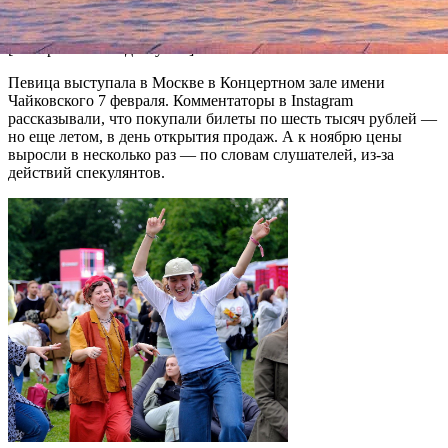
просто не приеду больше.... Всем спасибо».
[Изображение недоступно]
Певица выступала в Москве в Концертном зале имени
Чайковского 7 февраля. Комментаторы в Instagram
рассказывали, что покупали билеты по шесть тысяч рублей —
но еще летом, в день открытия продаж. А к ноябрю цены
выросли в несколько раз — по словам слушателей, из-за
действий спекулянтов.