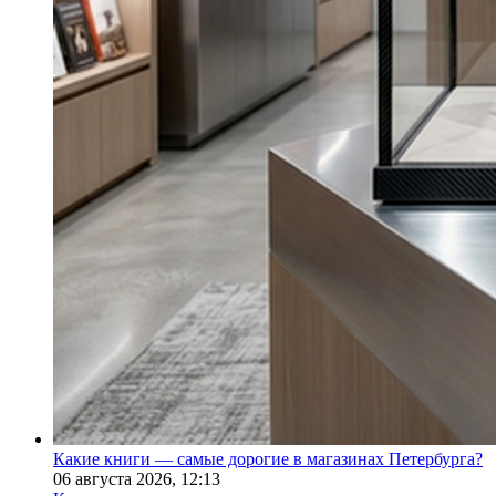
Какие книги — самые дорогие в магазинах Петербурга?
06 августа 2026,
12:13