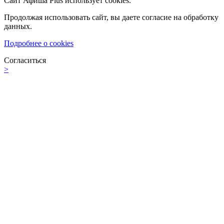
Сайт Афиша Plus использует cookies.
Продолжая использовать сайт, вы даете согласие на обработку
данных.
Подробнее о cookies
Согласиться
>