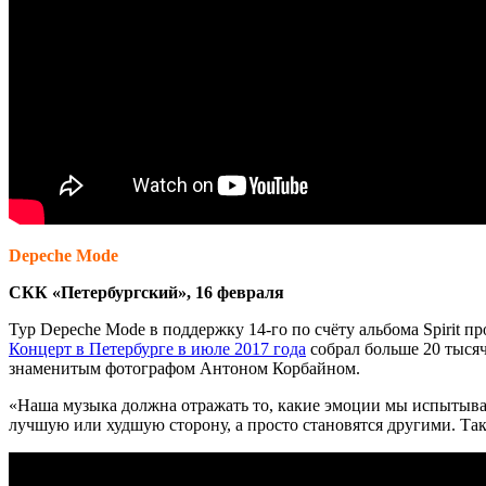
Depeche Mode
СКК «Петербургский», 16 февраля
Тур Depeche Mode в поддержку 14-го по счёту альбома Spirit 
Концерт в Петербурге в июле 2017 года
собрал больше 20 тысяч
знаменитым фотографом Антоном Корбайном.
«Наша музыка должна отражать то, какие эмоции мы испытыва
лучшую или худшую сторону, а просто становятся другими. Та