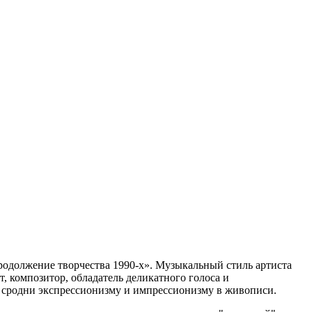
продолжение творчества 1990-х». Музыкальный стиль артиста
, композитор, обладатель деликатного голоса и
 сродни экспрессионизму и импрессионизму в живописи.