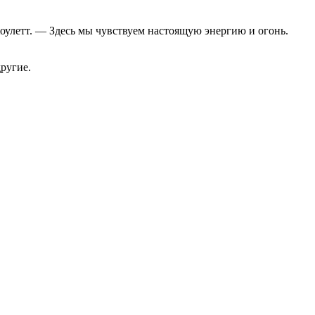
оулетт. — Здесь мы чувствуем настоящую энергию и огонь.
другие.