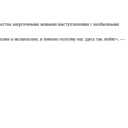
известна энергичными живыми выступлениями с необычными
изма и меланхолии, и именно поэтому нас здесь так любят», —