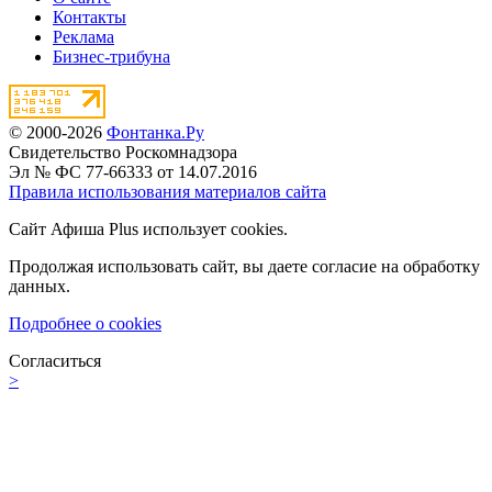
Контакты
Реклама
Бизнес-трибуна
© 2000-2026
Фонтанка.Ру
Свидетельство Роскомнадзора
Эл № ФС 77-66333 от 14.07.2016
Правила использования материалов сайта
Сайт Афиша Plus использует cookies.
Продолжая использовать сайт, вы даете согласие на обработку
данных.
Подробнее о cookies
Согласиться
>