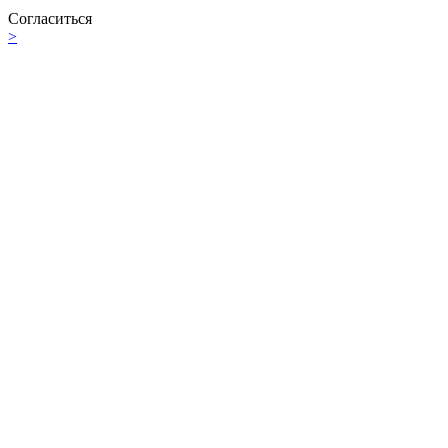
Согласиться
>