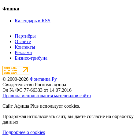
Фишки
Календарь в RSS
Партнёры
О сайте
Контакты
Реклама
Бизнес-трибуна
© 2000-2026
Фонтанка.Ру
Свидетельство Роскомнадзора
Эл № ФС 77-66333 от 14.07.2016
Правила использования материалов сайта
Сайт Афиша Plus использует cookies.
Продолжая использовать сайт, вы даете согласие на обработку
данных.
Подробнее о cookies