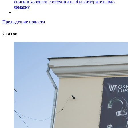
книги в хорошем состоянии на благотворительную
ярмарку
Предыдущие новости
Статьи