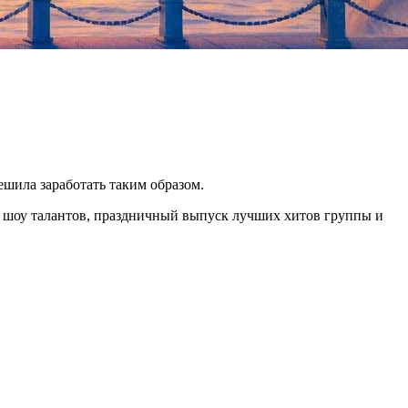
ешила заработать таким образом.
ое шоу талантов, праздничный выпуск лучших хитов группы и