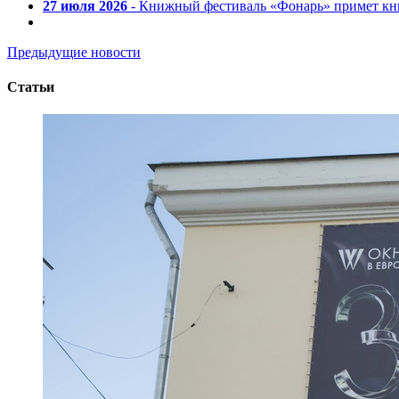
27 июля 2026
- Книжный фестиваль «Фонарь» примет кни
Предыдущие новости
Статьи