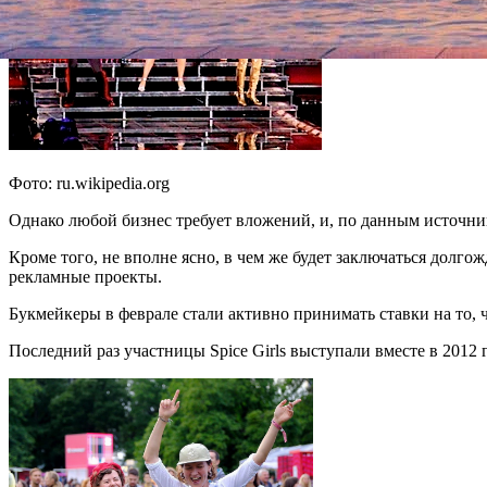
Фото: ru.wikipedia.org
Однако любой бизнес требует вложений, и, по данным источни
Кроме того, не вполне ясно, в чем же будет заключаться долг
рекламные проекты.
Букмейкеры в феврале стали активно принимать ставки на то, ч
Последний раз участницы Spice Girls выступали вместе в 201