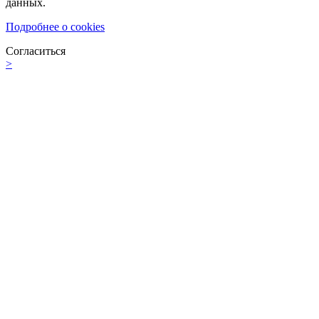
данных.
Подробнее о cookies
Согласиться
>