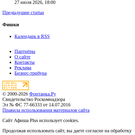
27 июля 2026,
18:00
Предыдущие статьи
Фишки
Календарь в RSS
Партнёры
О сайте
Контакты
Реклама
Бизнес-трибуна
© 2000-2026
Фонтанка.Ру
Свидетельство Роскомнадзора
Эл № ФС 77-66333 от 14.07.2016
Правила использования материалов сайта
Сайт Афиша Plus использует cookies.
Продолжая использовать сайт, вы даете согласие на обработку