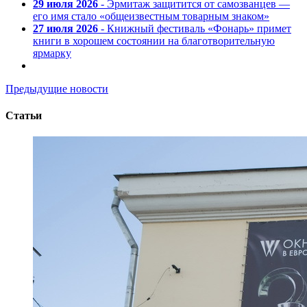
29 июля 2026
- Эрмитаж защитится от самозванцев —
его имя стало «общеизвестным товарным знаком»
27 июля 2026
- Книжный фестиваль «Фонарь» примет
книги в хорошем состоянии на благотворительную
ярмарку
Предыдущие новости
Статьи