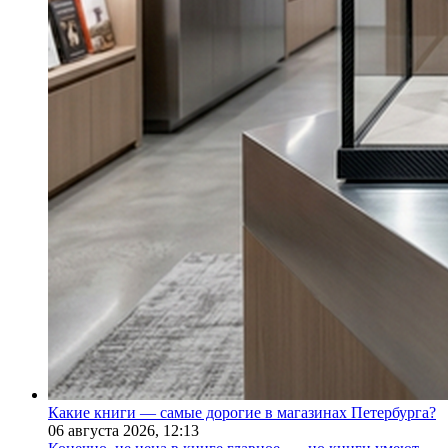
Какие книги — самые дорогие в магазинах Петербурга?
06 августа 2026,
12:13