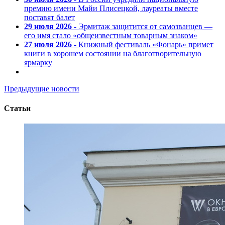
премию имени Майи Плисецкой, лауреаты вместе
поставят балет
29 июля 2026
- Эрмитаж защитится от самозванцев —
его имя стало «общеизвестным товарным знаком»
27 июля 2026
- Книжный фестиваль «Фонарь» примет
книги в хорошем состоянии на благотворительную
ярмарку
Предыдущие новости
Статьи