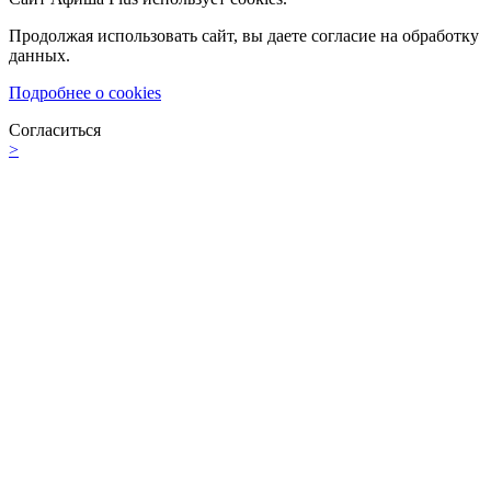
Продолжая использовать сайт, вы даете согласие на обработку
данных.
Подробнее о cookies
Согласиться
>