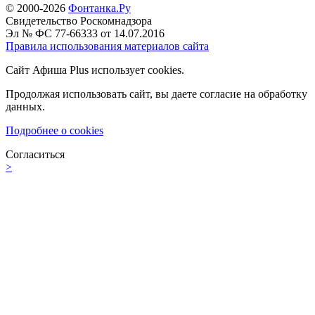
© 2000-2026
Фонтанка.Ру
Свидетельство Роскомнадзора
Эл № ФС 77-66333 от 14.07.2016
Правила использования материалов сайта
Сайт Афиша Plus использует cookies.
Продолжая использовать сайт, вы даете согласие на обработку
данных.
Подробнее о cookies
Согласиться
>