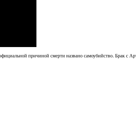
официальной причиной смерти названо самоубийство. Брак с Ар