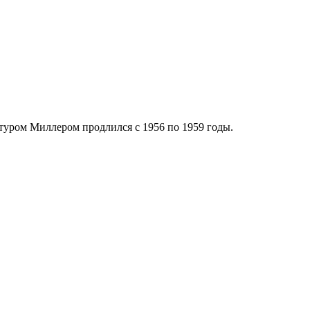
туром Миллером продлился с 1956 по 1959 годы.