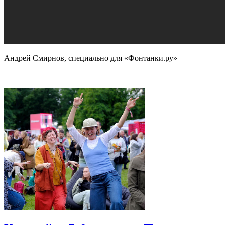
Андрей Смирнов, специально для «Фонтанки.ру»