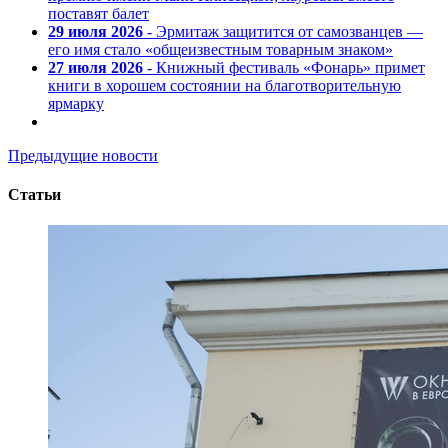
поставят балет
29 июля 2026
- Эрмитаж защитится от самозванцев —
его имя стало «общеизвестным товарным знаком»
27 июля 2026
- Книжный фестиваль «Фонарь» примет
книги в хорошем состоянии на благотворительную
ярмарку
Предыдущие новости
Статьи