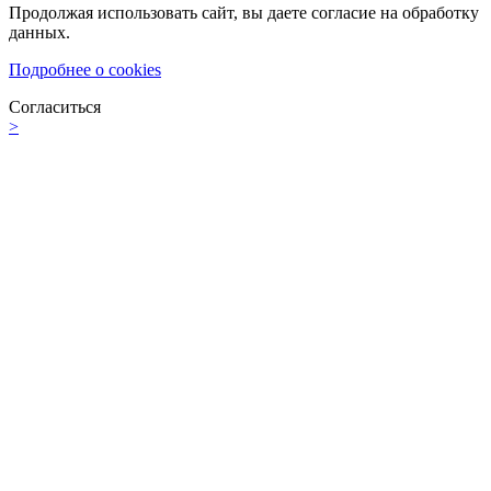
Продолжая использовать сайт, вы даете согласие на обработку
данных.
Подробнее о cookies
Согласиться
>