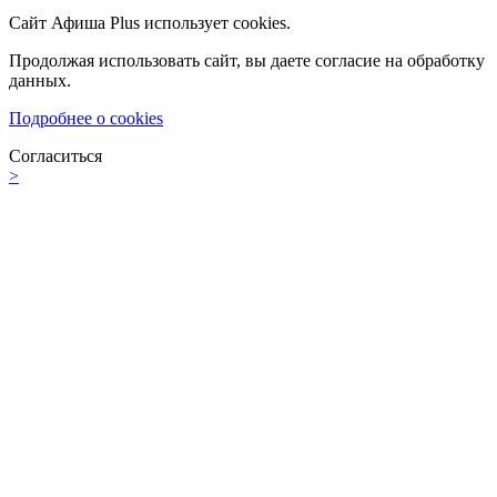
Сайт Афиша Plus использует cookies.
Продолжая использовать сайт, вы даете согласие на обработку
данных.
Подробнее о cookies
Согласиться
>