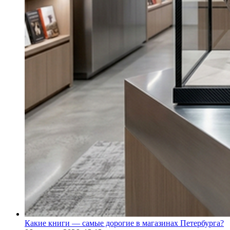
Какие книги — самые дорогие в магазинах Петербурга?