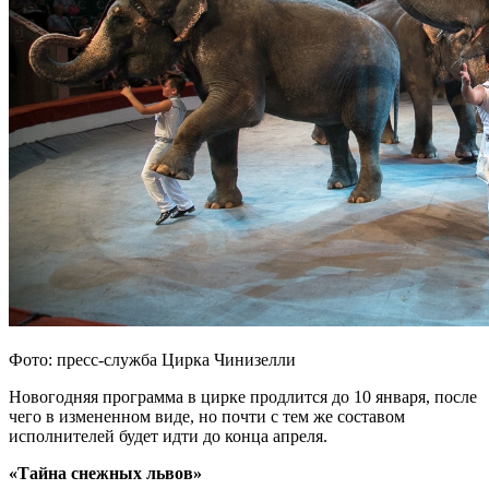
Фото: пресс-служба Цирка Чинизелли
Новогодняя программа в цирке продлится до 10 января, после
чего в измененном виде, но почти с тем же составом
исполнителей будет идти до конца апреля.
«Тайна снежных львов»