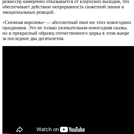
режиссер намеренно отказывается от клоунских выходов, что
обеспечивает действию непрерывность сюжетной линии и
эмоциональных реакций.
«Снежная королева» — абсолютный must see этих новогодних
праздников. Это не только увлекательная новогодняя сказка,
но и прекрасный образец отечественного цирка в этом жанре
за последние два десятилетия.