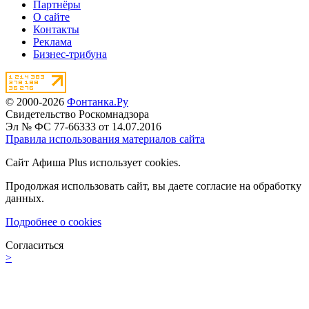
Партнёры
О сайте
Контакты
Реклама
Бизнес-трибуна
© 2000-2026
Фонтанка.Ру
Свидетельство Роскомнадзора
Эл № ФС 77-66333 от 14.07.2016
Правила использования материалов сайта
Сайт Афиша Plus использует cookies.
Продолжая использовать сайт, вы даете согласие на обработку
данных.
Подробнее о cookies
Согласиться
>