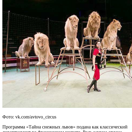
Фото: vk.com/avtovo_circus
Программа «Тайна снежных львов» подана как классический