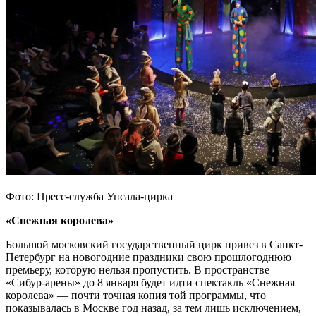
Фото: Пресс-служба Упсала-цирка
«Снежная королева»
Большой московский государственный цирк привез в Санкт-
Петербург на новогодние праздники свою прошлогоднюю
премьеру, которую нельзя пропустить. В пространстве
«Сибур-арены» до 8 января будет идти спектакль «Снежная
королева» — почти точная копия той программы, что
показывалась в Москве год назад, за тем лишь исключением,