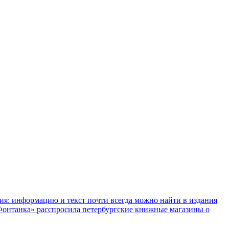
ния: информацию и текст почти всегда можно найти в издания
«Фонтанка» расспросила петербургские книжные магазины о