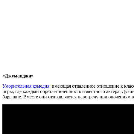
«Джуманджи»
Уморительная комедия
, имеющая отдаленное отношение к клас
игры, где каждый обретает внешность известного актера: Дуэй
барышне. Вместе они отправляются навстречу приключениям в