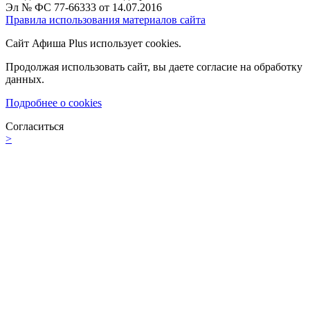
Эл № ФС 77-66333 от 14.07.2016
Правила использования материалов сайта
Сайт Афиша Plus использует cookies.
Продолжая использовать сайт, вы даете согласие на обработку
данных.
Подробнее о cookies
Согласиться
>