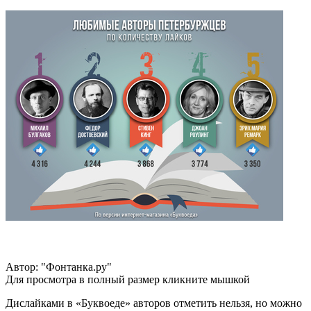
Автор: "Фонтанка.ру"
Для просмотра в полный размер кликните мышкой
Дислайками в «Буквоеде» авторов отметить нельзя, но можно