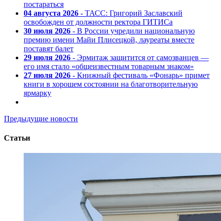
постараться
04 августа 2026
- ТАСС: Григорий Заславский
освобожден от должности ректора ГИТИСа
30 июля 2026
- В России учредили национальную
премию имени Майи Плисецкой, лауреаты вместе
поставят балет
29 июля 2026
- Эрмитаж защитится от самозванцев —
его имя стало «общеизвестным товарным знаком»
27 июля 2026
- Книжный фестиваль «Фонарь» примет
книги в хорошем состоянии на благотворительную
ярмарку
Предыдущие новости
Статьи