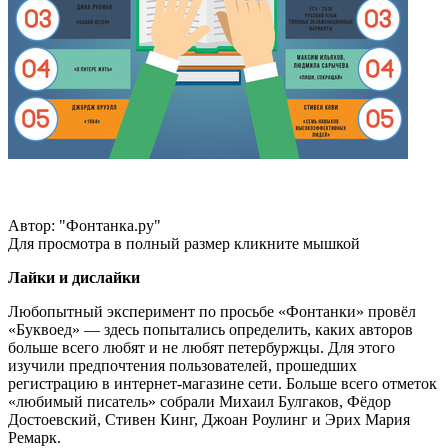
Автор: "Фонтанка.ру"
Для просмотра в полный размер кликните мышкой
Лайки и дислайки
Любопытный эксперимент по просьбе «Фонтанки» провёл
«Буквоед» — здесь попытались определить, каких авторов
больше всего любят и не любят петербуржцы. Для этого
изучили предпочтения пользователей, прошедших
регистрацию в интернет-магазине сети. Больше всего отметок
«любимый писатель» собрали Михаил Булгаков, Фёдор
Достоевский, Стивен Кинг, Джоан Роулинг и Эрих Мария
Ремарк.