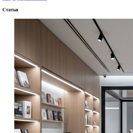
Статьи