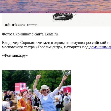
Фото: Скриншот с сайта Lenta.ru
Владимир Сорокин считается одним из ведущих российский п
московского театра «Гоголь-центр», находится под
домашним а
«Фонтанка.ру»