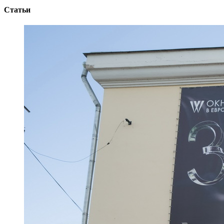
Статьи