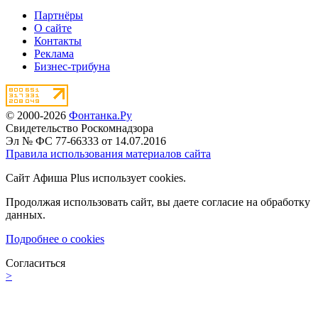
Партнёры
О сайте
Контакты
Реклама
Бизнес-трибуна
© 2000-2026
Фонтанка.Ру
Свидетельство Роскомнадзора
Эл № ФС 77-66333 от 14.07.2016
Правила использования материалов сайта
Сайт Афиша Plus использует cookies.
Продолжая использовать сайт, вы даете согласие на обработку
данных.
Подробнее о cookies
Согласиться
>