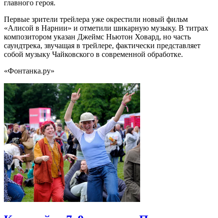
главного героя.
Первые зрители трейлера уже окрестили новый фильм
«Алисой в Нарнии» и отметили шикарную музыку. В титрах
композитором указан Джеймс Ньютон Ховард, но часть
саундтрека, звучащая в трейлере, фактически представляет
собой музыку Чайковского в современной обработке.
«Фонтанка.ру»