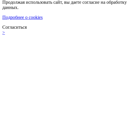
Продолжая использовать сайт, вы даете согласие на обработку
данных.
Подробнее о cookies
Согласиться
>