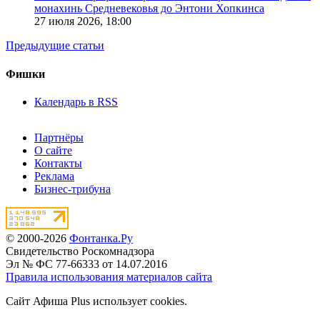
монахинь Средневековья до Энтони Хопкинса
27 июля 2026,
18:00
Предыдущие статьи
Фишки
Календарь в RSS
Партнёры
О сайте
Контакты
Реклама
Бизнес-трибуна
© 2000-2026
Фонтанка.Ру
Свидетельство Роскомнадзора
Эл № ФС 77-66333 от 14.07.2016
Правила использования материалов сайта
Сайт Афиша Plus использует cookies.