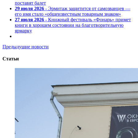
поставят балет
29 июля 2026
- Эрмитаж защитится от самозванцев —
его имя стало «общеизвестным товарным знаком»
27 июля 2026
- Книжный фестиваль «Фонарь» примет
книги в хорошем состоянии на благотворительную
ярмарку
Предыдущие новости
Статьи