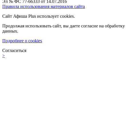
Эл № ФС 77-66333 от 14.07.2016
Правила использования материалов сайта
Сайт Афиша Plus использует cookies.
Продолжая использовать сайт, вы даете согласие на обработку
данных.
Подробнее о cookies
Согласиться
>