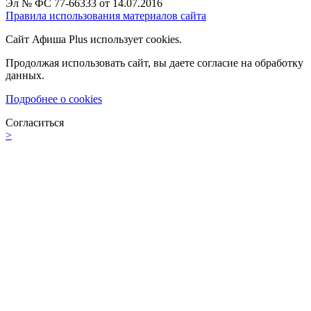
Эл № ФС 77-66333 от 14.07.2016
Правила использования материалов сайта
Сайт Афиша Plus использует cookies.
Продолжая использовать сайт, вы даете согласие на обработку
данных.
Подробнее о cookies
Согласиться
>