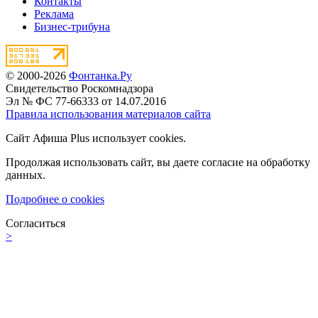
Контакты
Реклама
Бизнес-трибуна
© 2000-2026
Фонтанка.Ру
Свидетельство Роскомнадзора
Эл № ФС 77-66333 от 14.07.2016
Правила использования материалов сайта
Сайт Афиша Plus использует cookies.
Продолжая использовать сайт, вы даете согласие на обработку
данных.
Подробнее о cookies
Согласиться
>