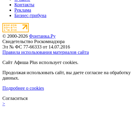
Контакты
Реклама
Бизнес-трибуна
© 2000-2026
Фонтанка.Ру
Свидетельство Роскомнадзора
Эл № ФС 77-66333 от 14.07.2016
Правила использования материалов сайта
Сайт Афиша Plus использует cookies.
Продолжая использовать сайт, вы даете согласие на обработку
данных.
Подробнее о cookies
Согласиться
>