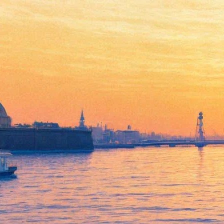
Три петербургские группы
получили премию Russian
World Music Awards 2017