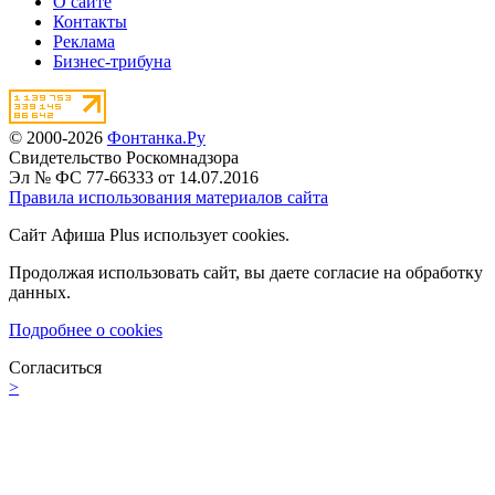
О сайте
Контакты
Реклама
Бизнес-трибуна
© 2000-2026
Фонтанка.Ру
Свидетельство Роскомнадзора
Эл № ФС 77-66333 от 14.07.2016
Правила использования материалов сайта
Сайт Афиша Plus использует cookies.
Продолжая использовать сайт, вы даете согласие на обработку
данных.
Подробнее о cookies
Согласиться
>