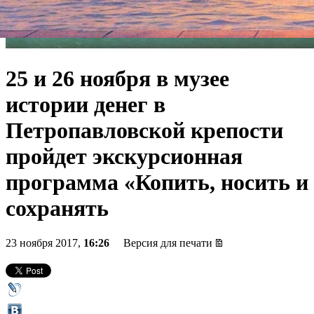
25 и 26 ноября в музее
истории денег в
Петропавловской крепости
пройдет экскурсионная
программа «Копить, носить и
сохранять
23 ноября 2017,
16:26
Версия для печати