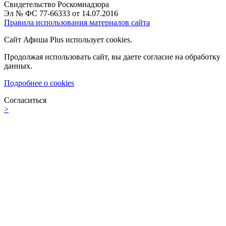
Свидетельство Роскомнадзора
Эл № ФС 77-66333 от 14.07.2016
Правила использования материалов сайта
Сайт Афиша Plus использует cookies.
Продолжая использовать сайт, вы даете согласие на обработку
данных.
Подробнее о cookies
Согласиться
>