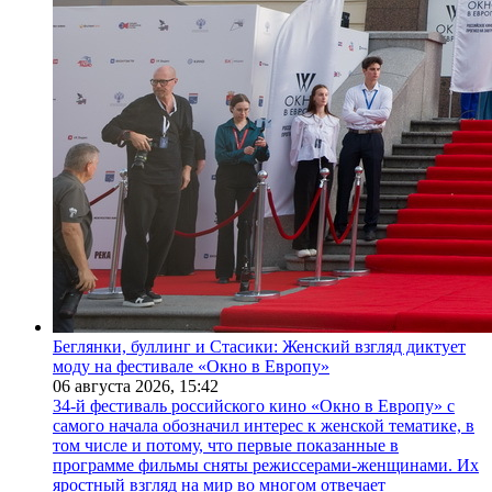
Беглянки, буллинг и Стасики: Женский взгляд диктует
моду на фестивале «Окно в Европу»
06 августа 2026,
15:42
34-й фестиваль российского кино «Окно в Европу» с
самого начала обозначил интерес к женской тематике, в
том числе и потому, что первые показанные в
программе фильмы сняты режиссерами-женщинами. Их
яростный взгляд на мир во многом отвечает