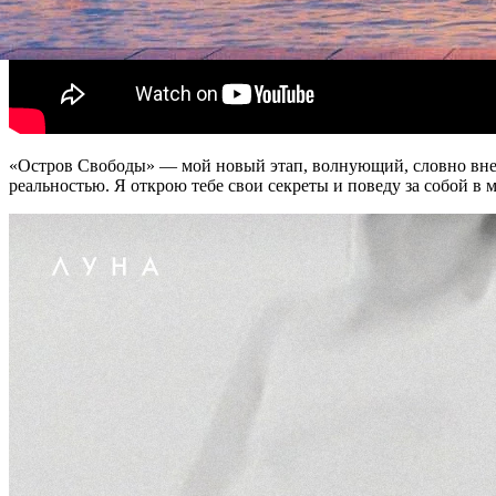
«Остров Свободы» — мой новый этап, волнующий, словно внеза
реальностью. Я открою тебе свои секреты и поведу за собой в м