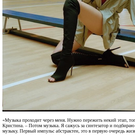
«Музыка проходит через меня. Нужно пережить некий этап, тог
Кристина. – Потом музыка. Я сажусь за синтезатор и подбираю
музыку. Первый импульс абстрактен, это в первую очередь жизн