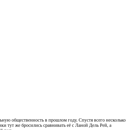
льную общественность в прошлом году. Спустя всего несколько
ки тут же бросились сравнивать её с Ланой Дель Рей, а