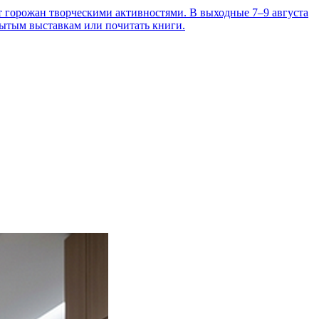
т горожан творческими активностями. В выходные 7–9 августа
рытым выставкам или почитать книги.