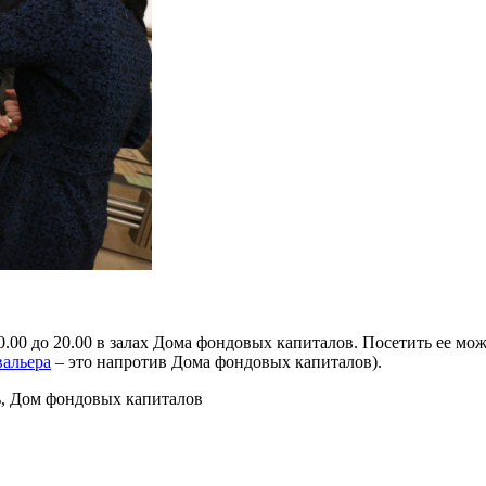
 10.00 до 20.00 в залах Дома фондовых капиталов. Посетить ее 
вальера
– это напротив Дома фондовых капиталов).
ь, Дом фондовых капиталов