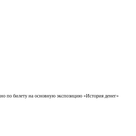
можно по билету на основную экспозицию «История денег»