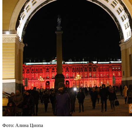
Фото: Алина Циопа