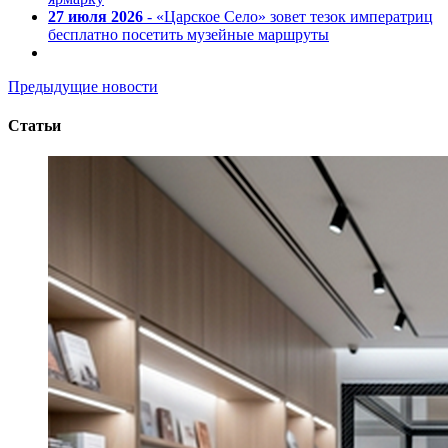
27 июля 2026
- «Царское Село» зовет тезок императриц
бесплатно посетить музейные маршруты
Предыдущие новости
Статьи