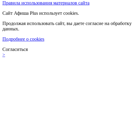
Правила использования материалов сайта
Сайт Афиша Plus использует cookies.
Продолжая использовать сайт, вы даете согласие на обработку
данных.
Подробнее о cookies
Согласиться
>