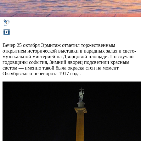
25 октября 2017,
20:27
Версия для печати
Вечер 25 октября Эрмитаж отметил торжественным
открытием исторической выставки в парадных залах и свето-
музыкальной мистерией на Дворцовой площади. По случаю
годовщины события, Зимний дворец подсветили красным
светом — именно такой была окраска стен на момент
Октябрьского переворота 1917 года.