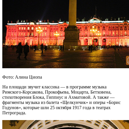
Фото: Алина Циопа
На площади звучит классика — в программе музыка
Римского-Корсакова, Прокофьева, Моцарта, Бетховена,
стихотворения Блока, Гиппиус и Ахматовой. А также —
фрагменты музыка из балета «Щелкунчик» и оперы «Борис
Годунов», которые шли 25 октября 1917 года в театрах
Петрограда.