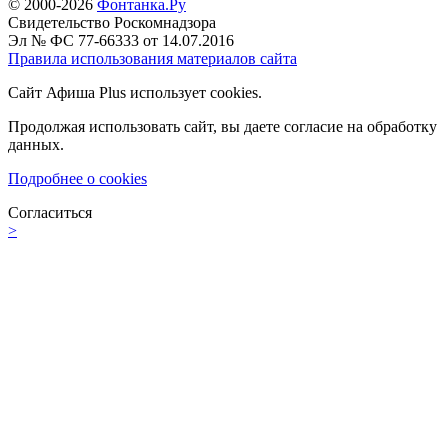
© 2000-2026
Фонтанка.Ру
Свидетельство Роскомнадзора
Эл № ФС 77-66333 от 14.07.2016
Правила использования материалов сайта
Сайт Афиша Plus использует cookies.
Продолжая использовать сайт, вы даете согласие на обработку
данных.
Подробнее о cookies
Согласиться
>