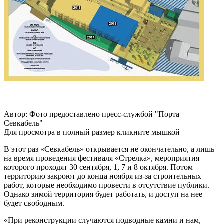
Автор: Фото предоставлено пресс-службой "Порта
Севкабель"
Для просмотра в полный размер кликните мышкой
В этот раз «Севкабель» открывается не окончательно, а лишь
на время проведения фестиваля «Стрелка», мероприятия
которого проходят 30 сентября, 1, 7 и 8 октября. Потом
территорию закроют до конца ноября из-за строительных
работ, которые необходимо провести в отсутствие публики.
Однако зимой территория будет работать, и доступ на нее
будет свободным.
«При реконструкции случаются подводные камни и нам,