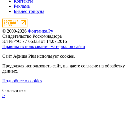
Контакты
Реклама
Бизнес-трибуна
© 2000-2026
Фонтанка.Ру
Свидетельство Роскомнадзора
Эл № ФС 77-66333 от 14.07.2016
Правила использования материалов сайта
Сайт Афиша Plus использует cookies.
Продолжая использовать сайт, вы даете согласие на обработку
данных.
Подробнее о cookies
Согласиться
>