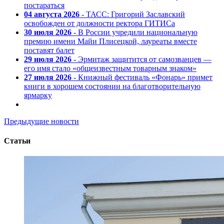
постараться
04 августа 2026
- ТАСС: Григорий Заславский
освобожден от должности ректора ГИТИСа
30 июля 2026
- В России учредили национальную
премию имени Майи Плисецкой, лауреаты вместе
поставят балет
29 июля 2026
- Эрмитаж защитится от самозванцев —
его имя стало «общеизвестным товарным знаком»
27 июля 2026
- Книжный фестиваль «Фонарь» примет
книги в хорошем состоянии на благотворительную
ярмарку
Предыдущие новости
Статьи