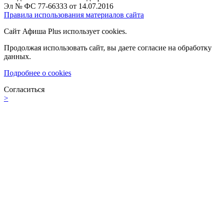
Эл № ФС 77-66333 от 14.07.2016
Правила использования материалов сайта
Сайт Афиша Plus использует cookies.
Продолжая использовать сайт, вы даете согласие на обработку
данных.
Подробнее о cookies
Согласиться
>